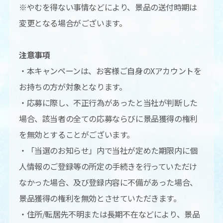
※やむを得ない事情などにより、景品の送付時期は
変更となる場合がございます。
注意事項
・本キャンペーンは、お客様ご自身のXアカウントを
お持ちの方が対象となります。
・応募に際し、不正行為があったと当社が判断した
場合、該当者の全ての応募ならびに景品獲得の権利
を無効とすることがございます。
・「当選のお知らせ」内で当社が定めた期限内に個
人情報のご登録等の所定の手続きを行っていただけ
なかった場合、及び登録内容に不備があった場合、
景品獲得の権利を無効とさせていただきます。
・住所/転居先不明または長期不在などにより、景品