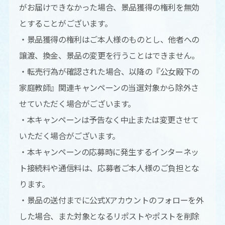
がお届けできなかった場合、景品獲得の権利を無効
とすることがございます。
・景品獲得の権利はご本人様のものとし、他者への
譲渡、換金、景品の変更を行うことはできません。
・転売行為が確認された場合、以降の『公女殿下の
家庭教師』関連キャンペーンの当選対象から除外さ
せていただく場合がございます。
・本キャンペーンは予告なく中止または変更させて
いただく場合がございます。
・本キャンペーンの応募時に発生するインターネッ
ト接続料や通信料は、応募者ご本人様のご負担とな
ります。
・景品の送付までに公式Xアカウントのフォローを外
した場合、また対象となるリポストやポストを削除