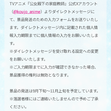
TVアニメ『公女殿下の家庭教師』公式Xアカウント
（
@koujo_anime
）よりダイレクトメッセージに
て、景品発送のための入力フォームをお送りいたし
ます。ダイレクトメッセージ内に記載された個人情
報入力期限までに個人情報の入力をお願いいたしま
す。
※ダイレクトメッセージを受け取れる設定への変更
をお願いいたします。
※ご入力期限までに入力が確認できなかった場合、
景品獲得の権利は無効となります。
景品の発送は9月下旬〜11月上旬を予定しています。
※落選者様にはご連絡いたしませんので予めご了承
ください。