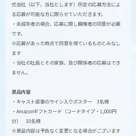
式会社（以下、当社とします）所定の応募方法によ
る応募が可能な方に限らせていただきます。
・未成年者の場合、応募に際し親権者の同意が必要
です。
※応募があった時点で同意を得ているものとみなし
ます
・当社の社員とその家族、及び関係者の応募はでき
ません。
景品内容
・キャスト直筆のサイン入りポスター 3名様
・Amazonギフトカード（コードタイプ・1,000円
分） 10名様
※景品内容は予告なく変更となる場合がございます