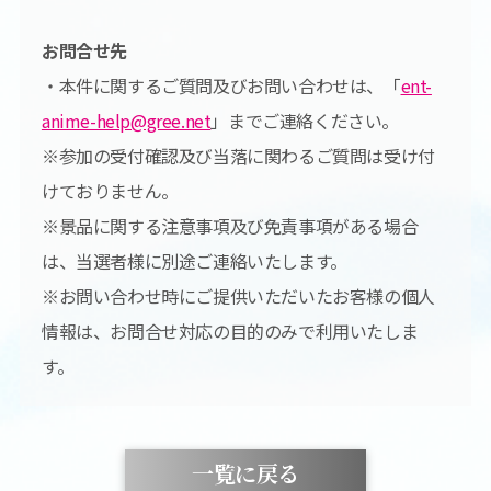
お問合せ先
・本件に関するご質問及びお問い合わせは、「
ent-
anime-help@gree.net
」までご連絡ください。
※参加の受付確認及び当落に関わるご質問は受け付
けておりません。
※景品に関する注意事項及び免責事項がある場合
は、当選者様に別途ご連絡いたします。
※お問い合わせ時にご提供いただいたお客様の個人
情報は、お問合せ対応の目的のみで利用いたしま
す。
一覧に戻る