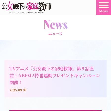
TVアニメ『公女殿下の家庭教師』第９話直
前！ABEMA特番連動プレゼントキャンペーン
開催！
2025.09.05