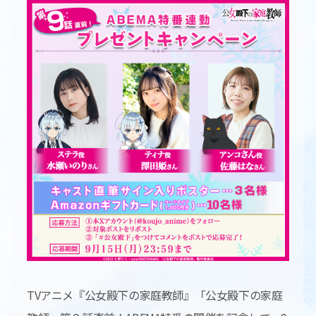
TVアニメ『公女殿下の家庭教師』「公女殿下の家庭