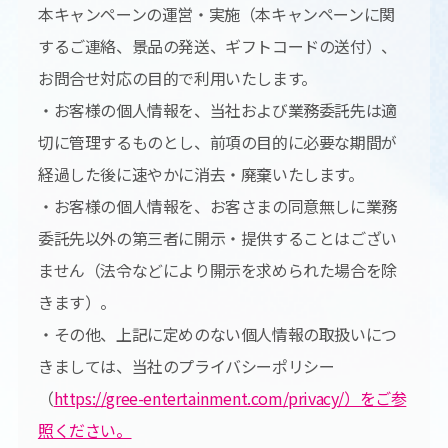
本キャンペーンの運営・実施（本キャンペーンに関
するご連絡、景品の発送、ギフトコードの送付）、
お問合せ対応の目的で利用いたします。
・お客様の個人情報を、当社および業務委託先は適
切に管理するものとし、前項の目的に必要な期間が
経過した後に速やかに消去・廃棄いたします。
・お客様の個人情報を、お客さまの同意無しに業務
委託先以外の第三者に開示・提供することはござい
ません（法令などにより開示を求められた場合を除
きます）。
・その他、上記に定めのない個人情報の取扱いにつ
きましては、当社のプライバシーポリシー
（
https://gree-entertainment.com/privacy/）をご参
照ください。