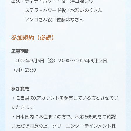
出演：ティナ・ハワード役／澤田姫さん
ステラ・ハワード役／水瀬いのりさん
アンコさん役／佐藤はなさん
参加規約（必読）
応募期間
2025年9月5日（金）20:00 〜 2025年9月15日
（月）23:59
参加資格
・ご自身のXアカウントを保有している方とさせてい
ただきます。
・日本国内にお住まいの方で、本応募規約をご確認
いただき同意の上、グリーエンターテインメント株