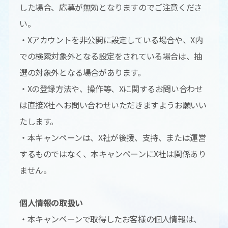
した場合、応募が無効となりますのでご注意くださ
い。
・Xアカウントを非公開に設定している場合や、X内
での検索対象外となる設定をされている場合は、抽
選の対象外となる場合があります。
・Xの登録方法や、操作等、Xに関するお問い合わせ
は直接X社へお問い合わせいただきますようお願いい
たします。
・本キャンペーンは、X社が後援、支持、または運営
するものではなく、本キャンペーンにX社は関係あり
ません。
個人情報の取扱い
・本キャンペーンで取得したお客様の個人情報は、